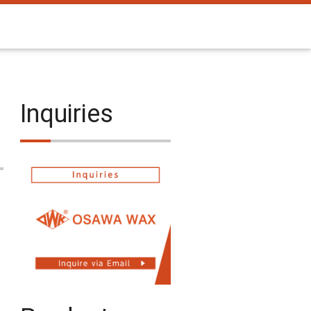
Inquiries