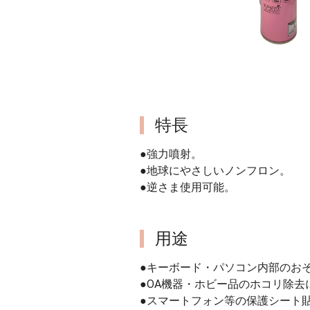
特長
●強力噴射。
●地球にやさしいノンフロン。
●逆さま使用可能。
用途
●キーボード・パソコン内部のお
●OA機器・ホビー品のホコリ除去
●スマートフォン等の保護シート