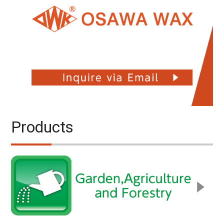
Products