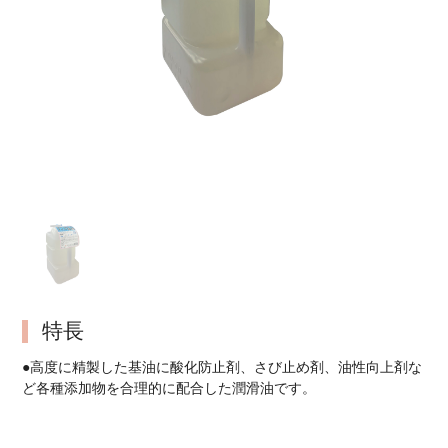
特長
●高度に精製した基油に酸化防止剤、さび止め剤、油性向上剤な
ど各種添加物を合理的に配合した潤滑油です。