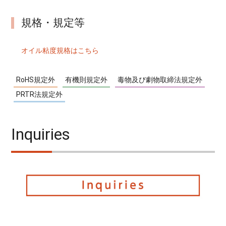
規格・規定等
オイル粘度規格はこちら
RoHS規定外
有機則規定外
毒物及び劇物取締法規定外
PRTR法規定外
Inquiries