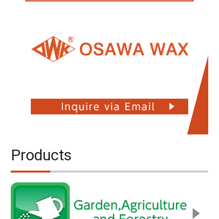
Products