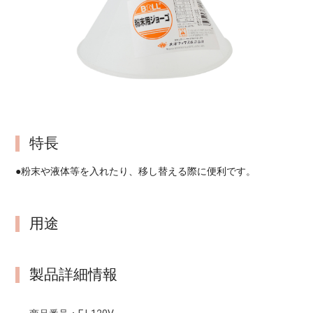
特長
●粉末や液体等を入れたり、移し替える際に便利です。
用途
製品詳細情報