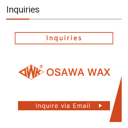
Inquiries