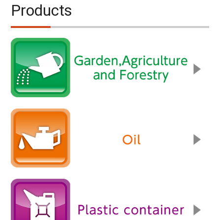
Products