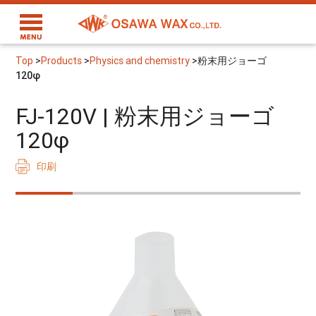
Top
>
Products
>
Physics and chemistry
>
粉末用ジョーゴ
120φ
FJ-120V | 粉末用ジョーゴ
120φ
印刷