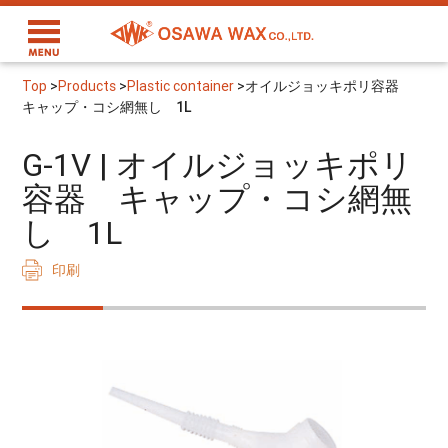
Top
>
Products
>
Plastic container
>
オイルジョッキポリ容器
キャップ・コシ網無し 1L
G-1V | オイルジョッキポリ
容器 キャップ・コシ網無
し 1L
印刷