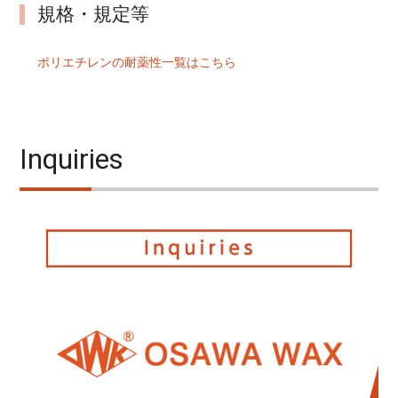
規格・規定等
ポリエチレンの耐薬性一覧はこちら
Inquiries