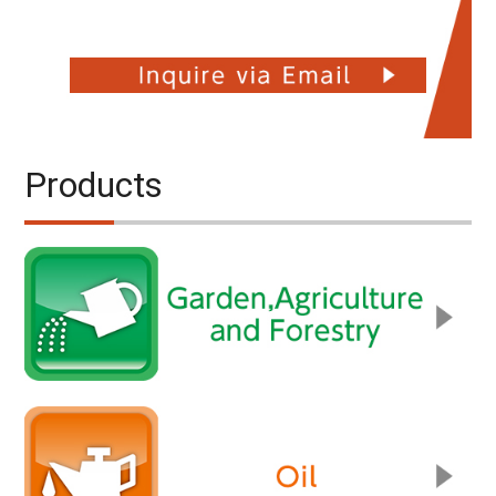
Products