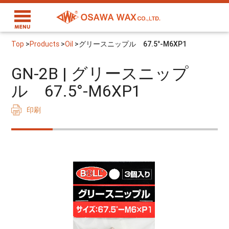
Top
>
Products
>
Oil
>
グリースニップル 67.5°-M6XP1
GN-2B | グリースニップ
ル 67.5°-M6XP1
印刷