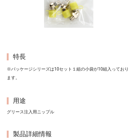
特長
※パッケージシリーズは10セット１組の小袋が10組入っており
ます。
用途
グリース注入用ニップル
製品詳細情報