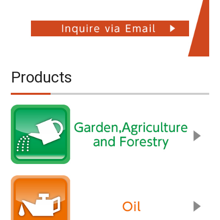
Products