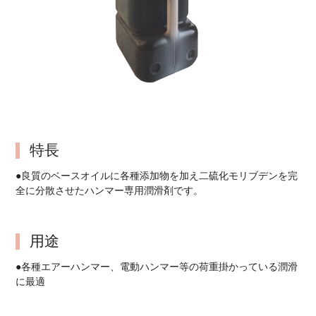
特長
●良質のベースオイルに各種添加物を加え二硫化モリブデンを完
全に分散させたハンマー専用潤滑剤です。
用途
●各種エアーハンマー、電動ハンマー等の荷重掛かっている潤滑
に最適