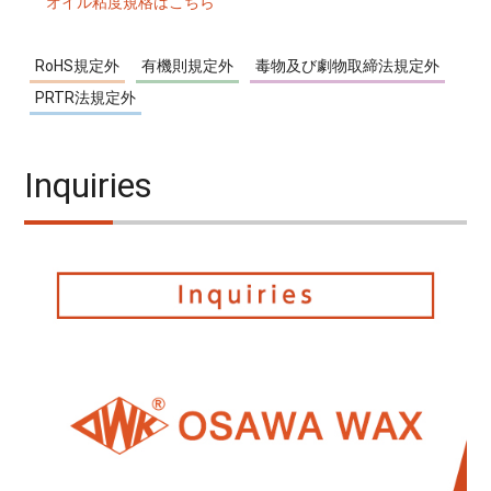
オイル粘度規格はこちら
RoHS規定外
有機則規定外
毒物及び劇物取締法規定外
PRTR法規定外
Inquiries