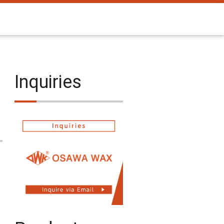
Inquiries