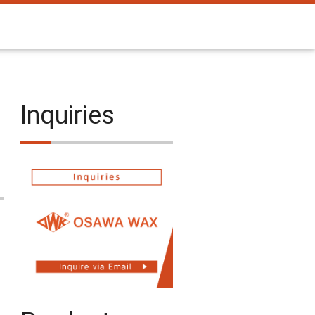
Inquiries