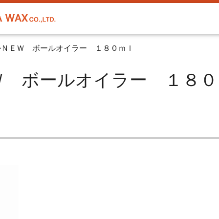
>
ＮＥＷ ボールオイラー １８０ｍｌ
 ＮＥＷ ボールオイラー １８０