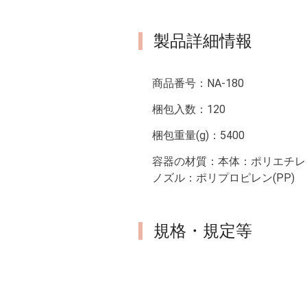
製品詳細情報
商品番号：
NA-180
梱包入数：
120
梱包重量(g)：
5400
容器の材質：
本体：ポリエチレン
ノズル：ポリプロピレン(PP)
規格・規定等