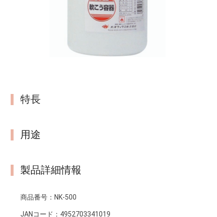
特長
用途
製品詳細情報
商品番号：
NK-500
JANコード：
4952703341019