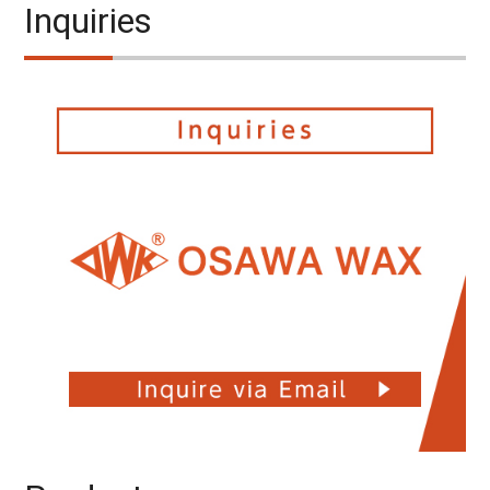
Inquiries