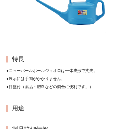
特長
●ニューパールボールジョオロは一体成形で丈夫。
●展示には手間がかかりません。
●目盛付（薬品・肥料などの調合に便利です。）
用途