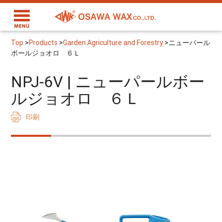
Top
>
Products
>
Garden Agriculture and Forestry
>
ニューパール
ボールジョオロ ６Ｌ
NPJ-6V | ニューパールボー
ルジョオロ ６Ｌ
印刷