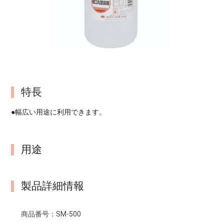
特長
●幅広い用途に利用できます。
用途
製品詳細情報
商品番号：
SM-500