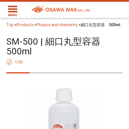
Top
>
Products
>
Physics and chemistry
>
細口丸型容器 500ml
SM-500 | 細口丸型容器
500ml
印刷