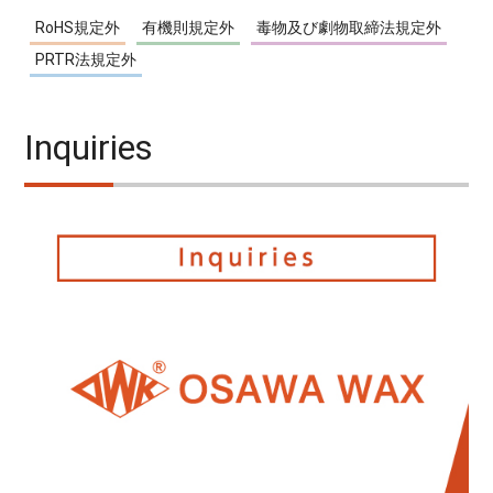
RoHS規定外
有機則規定外
毒物及び劇物取締法規定外
PRTR法規定外
Inquiries