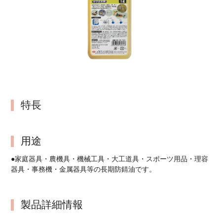
特長
用途
●家庭器具・農機具・機械工具・大工道具・スポーツ用品・理容
器具・事務機・金属器具等の長期防錆油です。
製品詳細情報