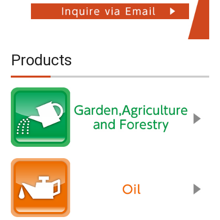
Products