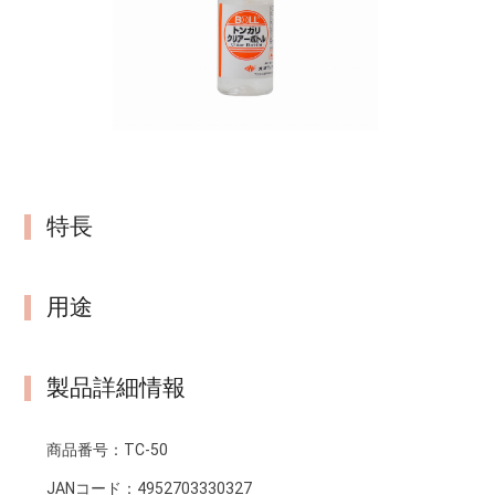
特長
用途
製品詳細情報
商品番号：
TC-50
JANコード：
4952703330327