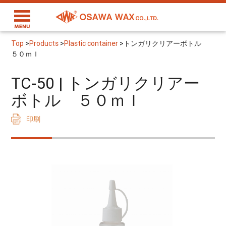
Top
>
Products
>
Plastic container
>
トンガリクリアーボトル
５０ｍｌ
TC-50 | トンガリクリアー
ボトル ５０ｍｌ
印刷