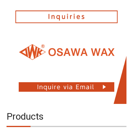
Products