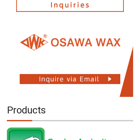
Products