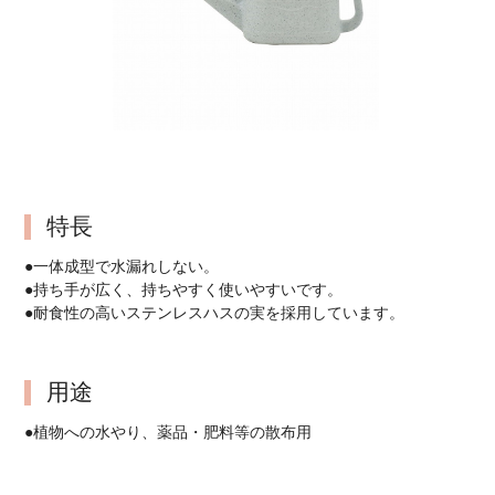
特長
●一体成型で水漏れしない。
●持ち手が広く、持ちやすく使いやすいです。
●耐食性の高いステンレスハスの実を採用しています。
用途
●植物への水やり、薬品・肥料等の散布用