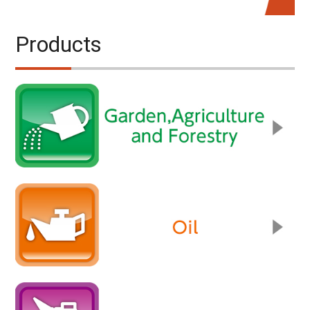
Products