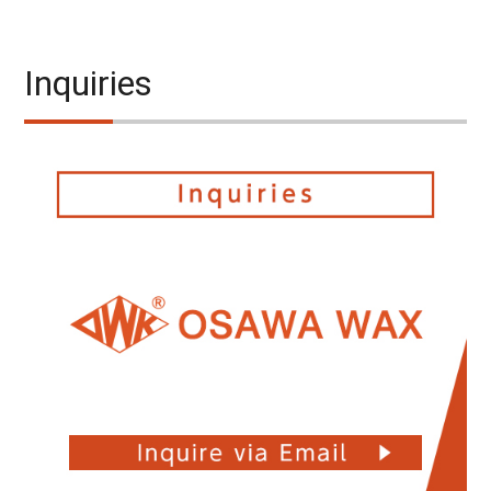
Inquiries