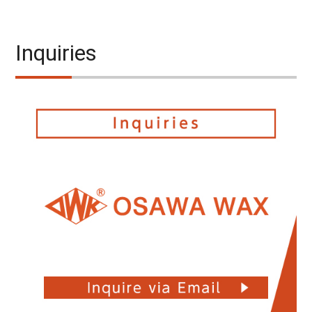
Inquiries