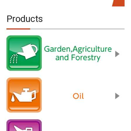
Products