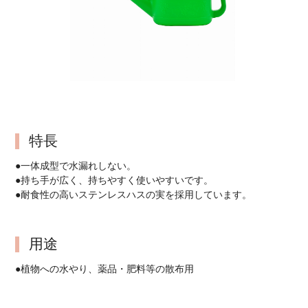
特長
●一体成型で水漏れしない。
●持ち手が広く、持ちやすく使いやすいです。
●耐食性の高いステンレスハスの実を採用しています。
用途
●植物への水やり、薬品・肥料等の散布用