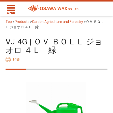
Top
>
Products
>
Garden Agriculture and Forestry
>
ＯＶ ＢＯＬ
Ｌ ジョオロ ４Ｌ 緑
VJ-4G | ＯＶ ＢＯＬＬ ジョ
オロ ４Ｌ 緑
印刷