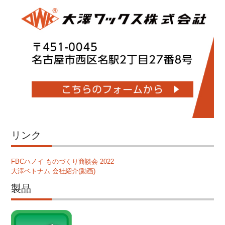
リンク
FBCハノイ ものづくり商談会 2022
大澤ベトナム 会社紹介(動画)
製品