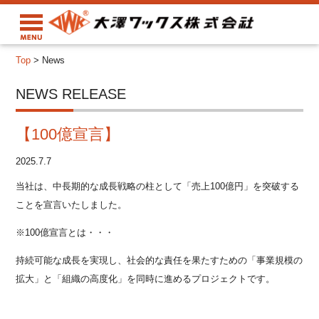
Top
>
News
NEWS RELEASE
【100億宣言】
2025.7.7
当社は、中長期的な成長戦略の柱として「売上100億円」を突破する
ことを宣言いたしました。
※100億宣言とは・・・
持続可能な成長を実現し、社会的な責任を果たすための「事業規模の
拡大」と「組織の高度化」を同時に進めるプロジェクトです。