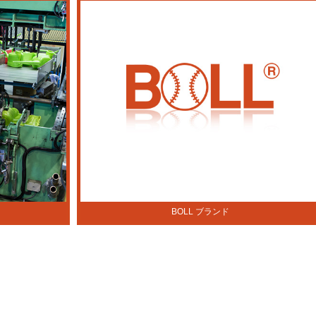
BOLL ブランド