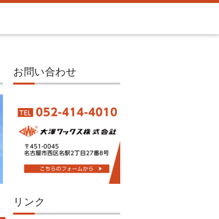
お問い合わせ
リンク