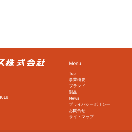
Menu
Top
事業概要
ブランド
製品
4018
News
プライバシーポリシー
お問合せ
サイトマップ