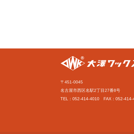
〒451-0045
名古屋市西区名駅2丁目27番8号
TEL：052-414-4010 FAX：052-414-