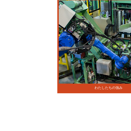
わたしたちの強み