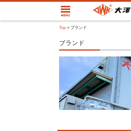
Top
>
ブランド
ブランド