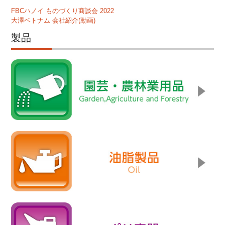
FBCハノイ ものづくり商談会 2022
大澤ベトナム 会社紹介(動画)
製品