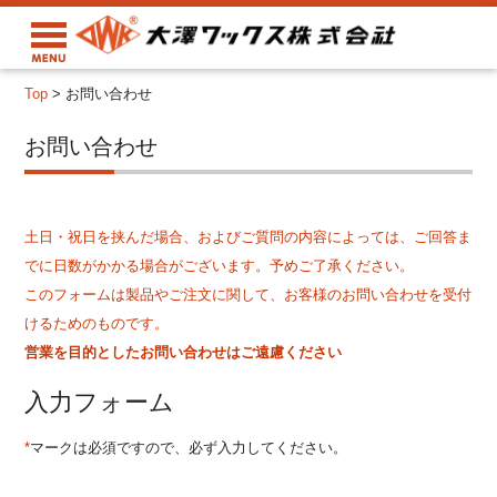
Top
>
お問い合わせ
お問い合わせ
土日・祝日を挟んだ場合、およびご質問の内容によっては、ご回答ま
でに日数がかかる場合がございます。予めご了承ください。
このフォームは製品やご注文に関して、お客様のお問い合わせを受付
けるためのものです。
営業を目的としたお問い合わせはご遠慮ください
入力フォーム
*
マークは必須ですので、必ず入力してください。