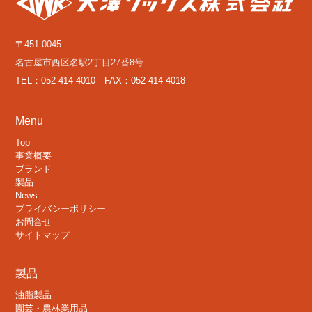
〒451-0045
名古屋市西区名駅2丁目27番8号
TEL：052-414-4010 FAX：052-414-4018
Menu
Top
事業概要
ブランド
製品
News
プライバシーポリシー
お問合せ
サイトマップ
製品
油脂製品
園芸・農林業用品