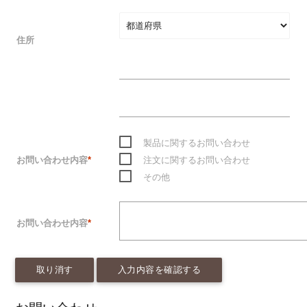
住所
製品に関するお問い合わせ
お問い合わせ内容
*
注文に関するお問い合わせ
その他
お問い合わせ内容
*