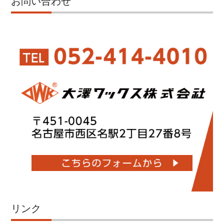
お問い合わせ
リンク