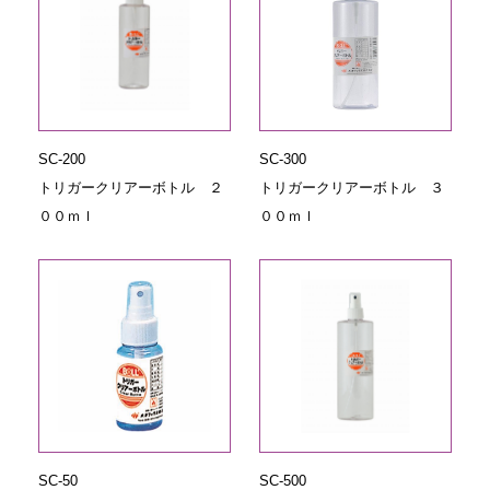
SC-200
SC-300
トリガークリアーボトル ２
トリガークリアーボトル ３
００ｍｌ
００ｍｌ
SC-50
SC-500