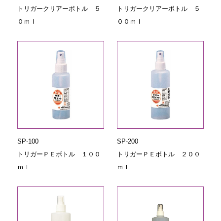
トリガークリアーボトル ５
トリガークリアーボトル ５
０ｍｌ
００ｍｌ
SP-100
SP-200
トリガーＰＥボトル １００
トリガーＰＥボトル ２００
ｍｌ
ｍｌ