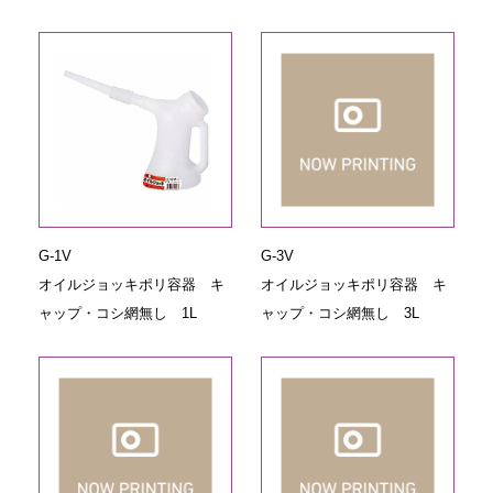
G-1V
G-3V
オイルジョッキポリ容器 キ
オイルジョッキポリ容器 キ
ャップ・コシ網無し 1L
ャップ・コシ網無し 3L