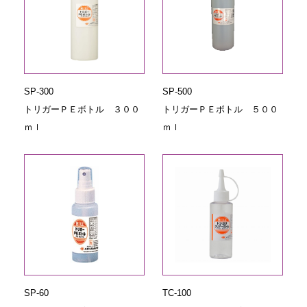
SP-300
SP-500
トリガーＰＥボトル ３００
トリガーＰＥボトル ５００
ｍｌ
ｍｌ
SP-60
TC-100