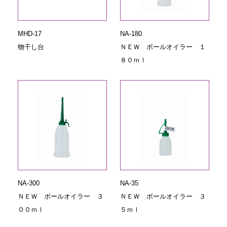
MHD-17
NA-180
物干し台
ＮＥＷ ボールオイラー １
８０ｍｌ
NA-300
NA-35
ＮＥＷ ボールオイラー ３
ＮＥＷ ボールオイラー ３
００ｍｌ
５ｍｌ