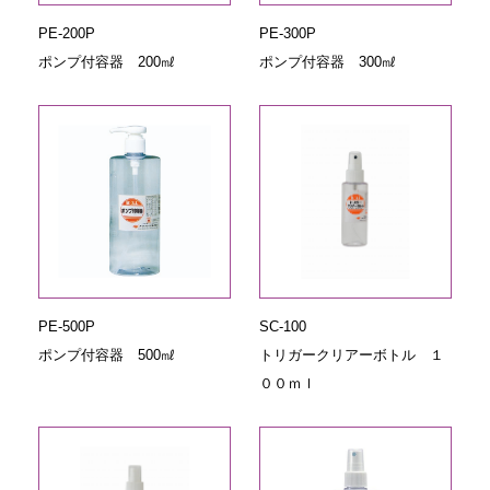
PE-200P
PE-300P
ポンプ付容器 200㎖
ポンプ付容器 300㎖
PE-500P
SC-100
ポンプ付容器 500㎖
トリガークリアーボトル １
００ｍｌ