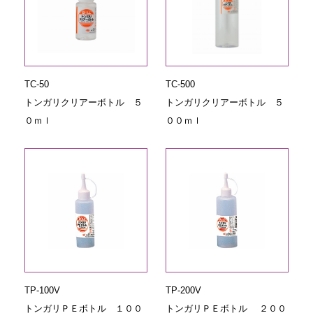
TC-50
TC-500
トンガリクリアーボトル ５
トンガリクリアーボトル ５
０ｍｌ
００ｍｌ
TP-100V
TP-200V
トンガリＰＥボトル １００
トンガリＰＥボトル ２００