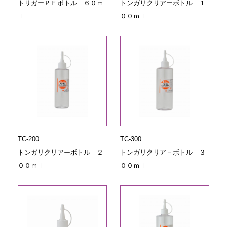
トリガーＰＥボトル ６０ｍ
トンガリクリアーボトル １
ｌ
００ｍｌ
TC-200
TC-300
トンガリクリアーボトル ２
トンガリクリア－ボトル ３
００ｍｌ
００ｍｌ