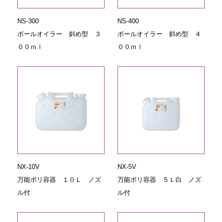
NS-300
NS-400
ボールオイラー 斜め型 ３
ボールオイラー 斜め型 ４
００ｍｌ
００ｍｌ
NX-10V
NX-5V
万能ポリ容器 １０Ｌ ノズ
万能ポリ容器 ５Ｌ白 ノズ
ル付
ル付