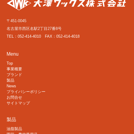
〒451-0045
名古屋市西区名駅2丁目27番8号
TEL：052-414-4010 FAX：052-414-4018
Menu
Top
事業概要
ブランド
製品
News
プライバシーポリシー
お問合せ
サイトマップ
製品
油脂製品