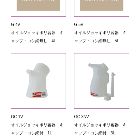
G-4V
G-5V
オイルジョッキポリ容器 キ
オイルジョッキポリ容器 キ
ャップ・コシ網無し 4L
ャップ・コシ網無し 5L
GC-1V
GC-3NV
オイルジョッキポリ容器 キ
オイルジョッキポリ容器 キ
ャップ・コシ網付 1L
ャップ・コシ網付 3L