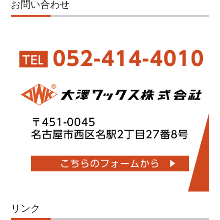
お問い合わせ
リンク