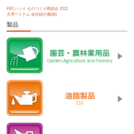
FBCハノイ ものづくり商談会 2022
大澤ベトナム 会社紹介(動画)
製品