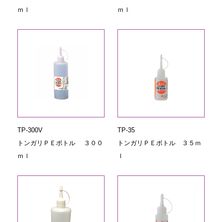
ｍｌ
ｍｌ
TP-300V
TP-35
トンガリＰＥボトル ３００
トンガリＰＥボトル ３５ｍ
ｍｌ
ｌ