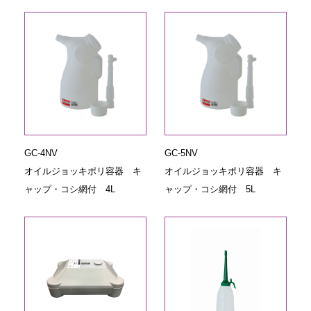
GC-4NV
GC-5NV
オイルジョッキポリ容器 キ
オイルジョッキポリ容器 キ
ャップ・コシ網付 4L
ャップ・コシ網付 5L