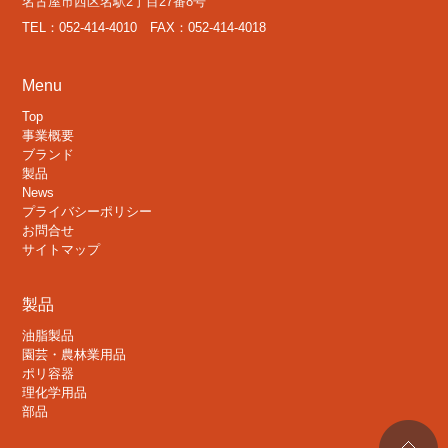
名古屋市西区名駅2丁目27番8号
TEL：052-414-4010 FAX：052-414-4018
Menu
Top
事業概要
ブランド
製品
News
プライバシーポリシー
お問合せ
サイトマップ
製品
油脂製品
園芸・農林業用品
ポリ容器
理化学用品
部品