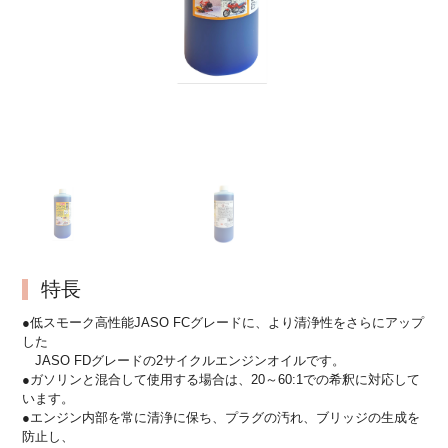
特長
●低スモーク高性能JASO FCグレードに、より清浄性をさらにアップ
した
JASO FDグレードの2サイクルエンジンオイルです。
●ガソリンと混合して使用する場合は、20～60:1での希釈に対応して
います。
●エンジン内部を常に清浄に保ち、プラグの汚れ、ブリッジの生成を
防止し、