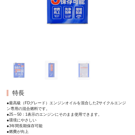
特長
●最高級（FDグレード）エンジンオイルを混合した2サイクルエンジ
ン専用の混合燃料です。
●25～50：1表示のエンジンにそのまま使用できます。
●環境にやさしい
●3年間長期保存可能
●燃費が向上