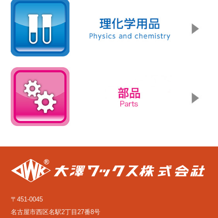
〒451-0045
名古屋市西区名駅2丁目27番8号