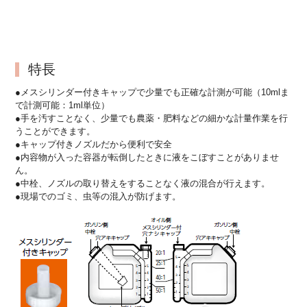
特長
●メスシリンダー付きキャップで少量でも正確な計測が可能（10mlま
で計測可能：1ml単位）
●手を汚すことなく、少量でも農薬・肥料などの細かな計量作業を行
うことができます。
●キャップ付きノズルだから便利で安全
●内容物が入った容器が転倒したときに液をこぼすことがありませ
ん。
●中栓、ノズルの取り替えをすることなく液の混合が行えます。
●現場でのゴミ、虫等の混入が防げます。