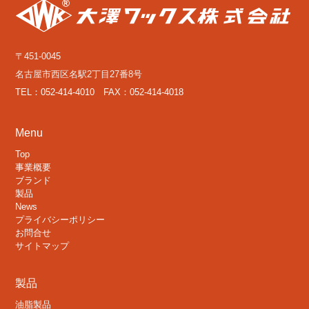
〒451-0045
名古屋市西区名駅2丁目27番8号
TEL：052-414-4010 FAX：052-414-4018
Menu
Top
事業概要
ブランド
製品
News
プライバシーポリシー
お問合せ
サイトマップ
製品
油脂製品