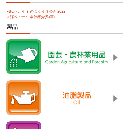
FBCハノイ ものづくり商談会 2022
大澤ベトナム 会社紹介(動画)
製品