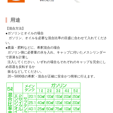
用途
【混合方法】
●ガソリンとオイルの場合
ガソリン、オイルを必要な混合比率の目盛に合わせて入れてくださ
い。
●農薬・肥料などに、希釈混合の場合
ガソリン側に必要量の水を入れ、キャップに付いたメスシリンダー
で原液を計量し
注入してください。いずれの場合もそれぞれのキャップを完全にし
め容器を反転するか
振るなどしてください。
20～5000倍の希釈・混合が正確に安全かつ簡単に行えます。