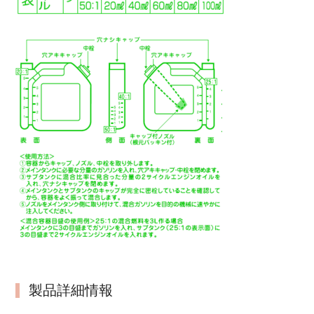
製品詳細情報