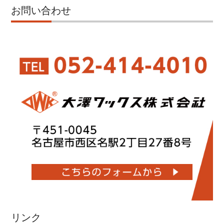
お問い合わせ
リンク