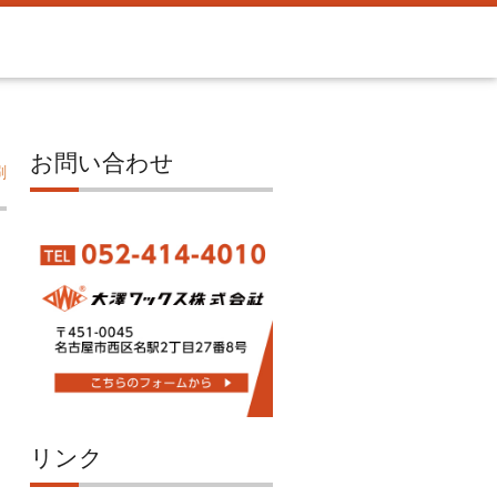
お問い合わせ
刷
リンク