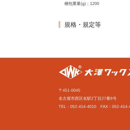
梱包重量(g)：
1200
規格・規定等
〒451-0045
名古屋市西区名駅2丁目27番8号
TEL：052-414-4010 FAX：052-414-