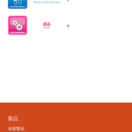
製品
油脂製品