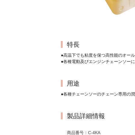
特長
●高温下でも粘度を保つ高性能のオー
●各種電動及びエンジンチェーンソー
用途
●各種チェーンソーのチェーン専用の
製品詳細情報
商品番号：
C-4KA