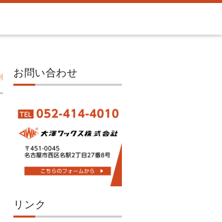
お問い合わせ
刷
リンク