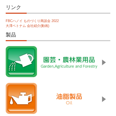
リンク
FBCハノイ ものづくり商談会 2022
大澤ベトナム 会社紹介(動画)
製品