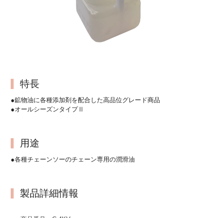
特長
●鉱物油に各種添加剤を配合した高品位グレード商品
●オールシーズンタイプⅡ
用途
●各種チェーンソーのチェーン専用の潤滑油
製品詳細情報