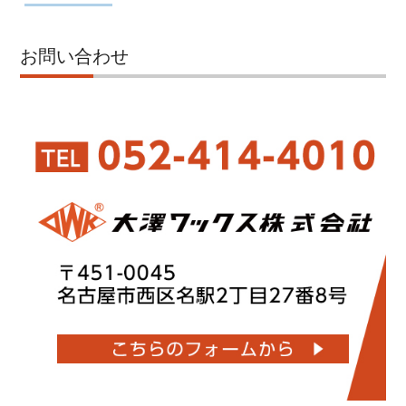
お問い合わせ