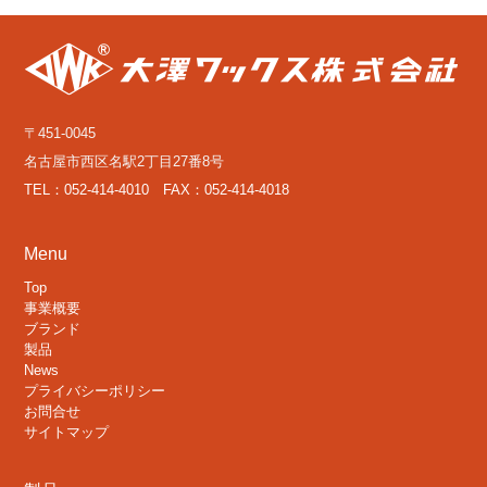
〒451-0045
名古屋市西区名駅2丁目27番8号
TEL：052-414-4010 FAX：052-414-4018
Menu
Top
事業概要
ブランド
製品
News
プライバシーポリシー
お問合せ
サイトマップ