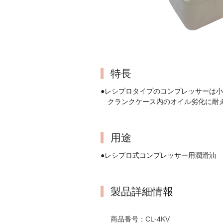
特長
●レシプロタイプのコンプレッサーは
クランクケース内のオイル劣化に耐え
用途
●レシプロ式コンプレッサー用潤滑油
製品詳細情報
商品番号：
CL-4KV