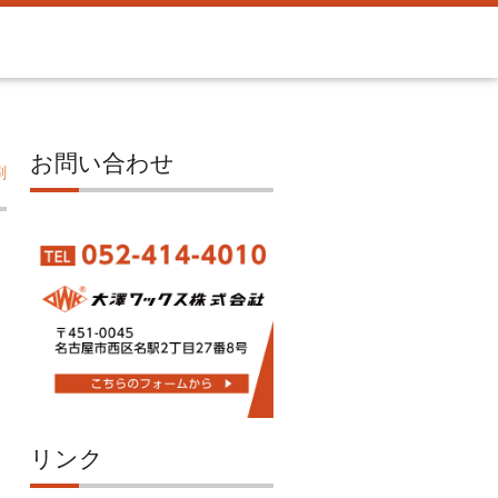
お問い合わせ
刷
リンク