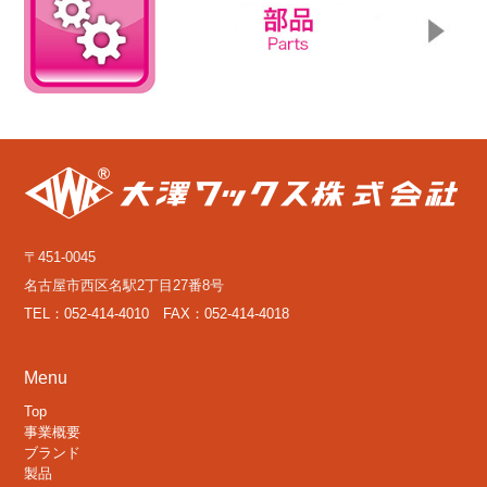
〒451-0045
名古屋市西区名駅2丁目27番8号
TEL：052-414-4010 FAX：052-414-4018
Menu
Top
事業概要
ブランド
製品