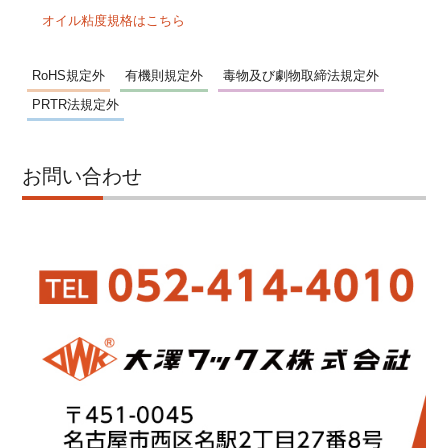
オイル粘度規格はこちら
RoHS規定外
有機則規定外
毒物及び劇物取締法規定外
PRTR法規定外
お問い合わせ