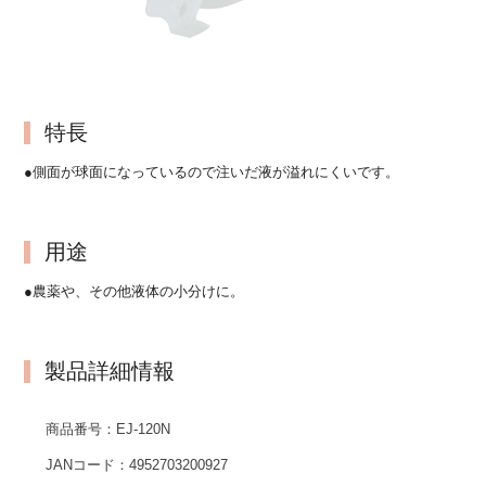
特長
●側面が球面になっているので注いだ液が溢れにくいです。
用途
●農薬や、その他液体の小分けに。
製品詳細情報
商品番号：
EJ-120N
JANコード：
4952703200927