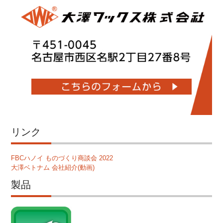
リンク
FBCハノイ ものづくり商談会 2022
大澤ベトナム 会社紹介(動画)
製品