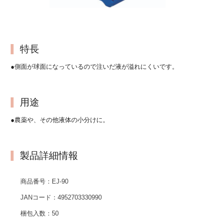
特長
●側面が球面になっているので注いだ液が溢れにくいです。
用途
●農薬や、その他液体の小分けに。
製品詳細情報
商品番号：
EJ-90
JANコード：
4952703330990
梱包入数：
50