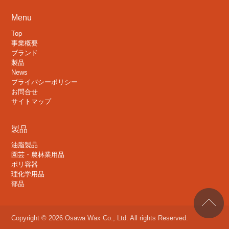
Menu
Top
事業概要
ブランド
製品
News
プライバシーポリシー
お問合せ
サイトマップ
製品
油脂製品
園芸・農林業用品
ポリ容器
理化学用品
部品
Copyright © 2026 Osawa Wax Co., Ltd. All rights Reserved.