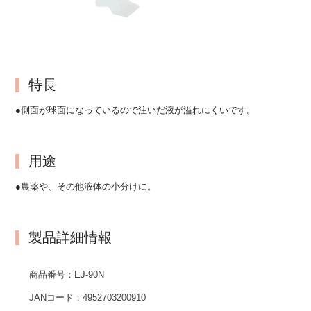
特長
●側面が球面になっているので注いだ液が溢れにくいです。
用途
●農薬や、その他液体の小分けに。
製品詳細情報
商品番号：
EJ-90N
JANコード：
4952703200910