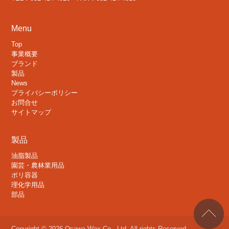
Menu
Top
事業概要
ブランド
製品
News
プライバシーポリシー
お問合せ
サイトマップ
製品
油脂製品
園芸・農林業用品
ポリ容器
理化学用品
部品
Copyright © 2026 Osawa Wax Co., Ltd. All rights Reserved.