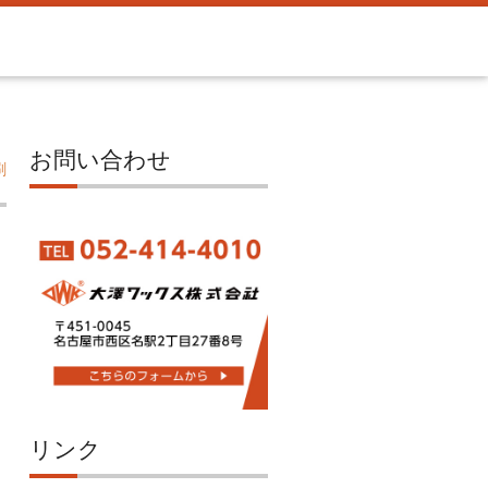
お問い合わせ
刷
リンク