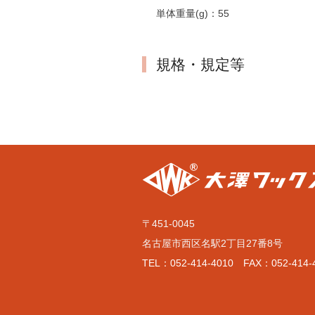
単体重量(g)：
55
規格・規定等
〒451-0045
名古屋市西区名駅2丁目27番8号
TEL：052-414-4010 FAX：052-414-