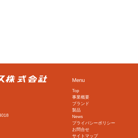
Menu
Top
事業概要
ブランド
製品
4018
News
プライバシーポリシー
お問合せ
サイトマップ