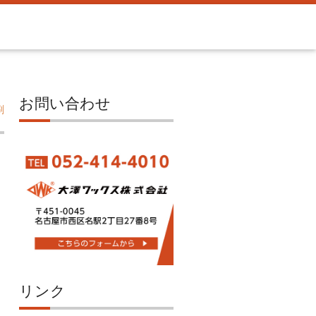
お問い合わせ
刷
リンク