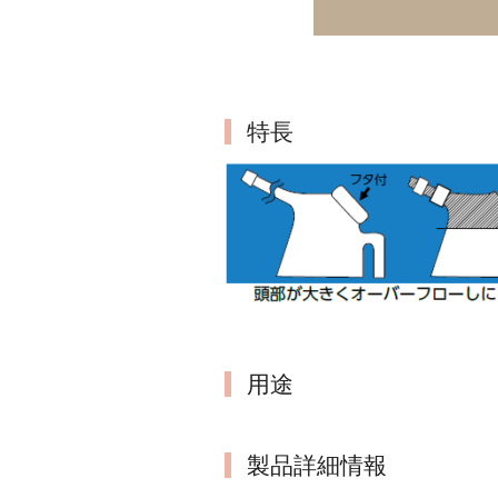
特長
用途
製品詳細情報