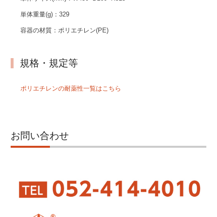
単体重量(g)：
329
容器の材質：
ポリエチレン(PE)
規格・規定等
ポリエチレンの耐薬性一覧はこちら
お問い合わせ