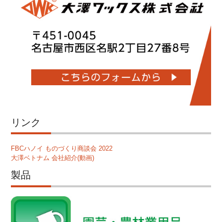
リンク
FBCハノイ ものづくり商談会 2022
大澤ベトナム 会社紹介(動画)
製品