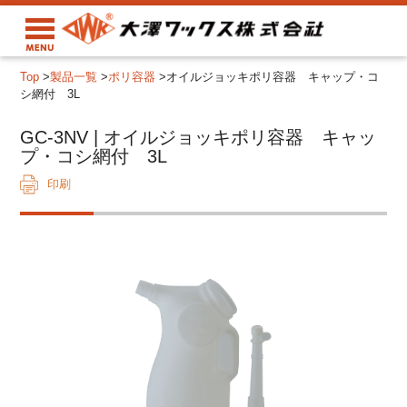
Top
>
製品一覧
>
ポリ容器
>
オイルジョッキポリ容器 キャップ・コ
シ網付 3L
GC-3NV | オイルジョッキポリ容器 キャッ
プ・コシ網付 3L
印刷