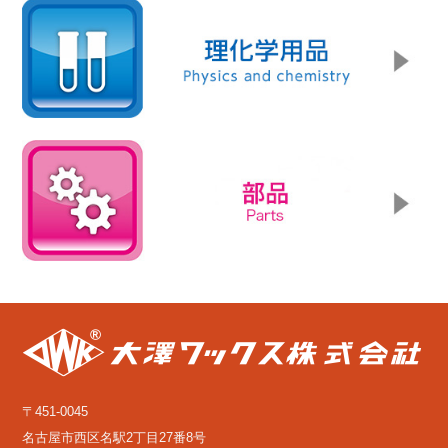
〒451-0045
名古屋市西区名駅2丁目27番8号