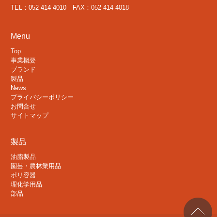
TEL：052-414-4010 FAX：052-414-4018
Menu
Top
事業概要
ブランド
製品
News
プライバシーポリシー
お問合せ
サイトマップ
製品
油脂製品
園芸・農林業用品
ポリ容器
理化学用品
部品