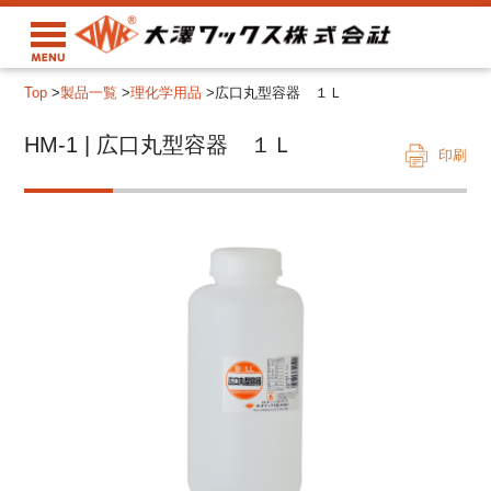
Top
>
製品一覧
>
理化学用品
>
広口丸型容器 １Ｌ
HM-1 | 広口丸型容器 １Ｌ
印刷