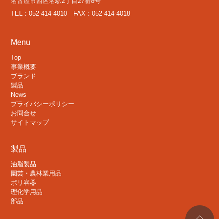
名古屋市西区名駅2丁目27番8号
TEL：052-414-4010 FAX：052-414-4018
Menu
Top
事業概要
ブランド
製品
News
プライバシーポリシー
お問合せ
サイトマップ
製品
油脂製品
園芸・農林業用品
ポリ容器
理化学用品
部品