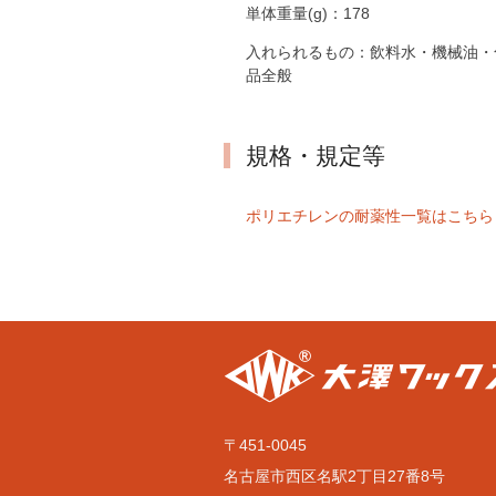
単体重量(g)：
178
入れられるもの：
飲料水・機械油・
品全般
規格・規定等
ポリエチレンの耐薬性一覧はこちら
〒451-0045
名古屋市西区名駅2丁目27番8号