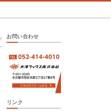
お問い合わせ
刷
リンク