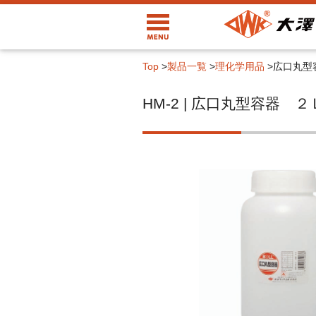
Top
>
製品一覧
>
理化学用品
>
広口丸型
HM-2 | 広口丸型容器 ２