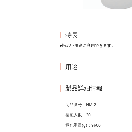
特長
●幅広い用途に利用できます。
用途
製品詳細情報
商品番号：
HM-2
梱包入数：
30
梱包重量(g)：
9600