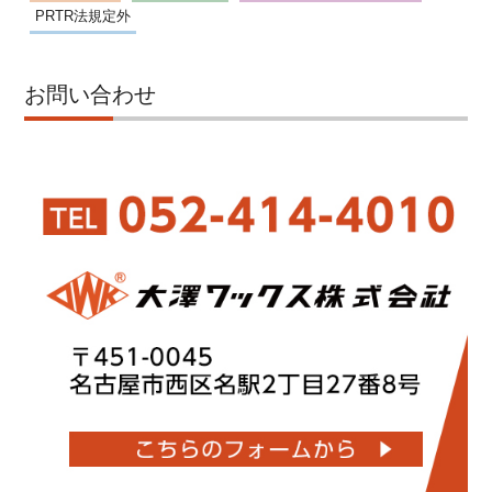
PRTR法規定外
お問い合わせ