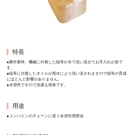
特長
●農作業時、機械に付着した稲等が水で洗い流せてお手入れが楽で
す。
●稲等に付着したオイルが雨水により洗い流されますので稲等の育成
にほとんど影響がありません。
●水溶性ですので洗濯も簡単です。
用途
●コンバインのチェーンに使う水溶性潤滑油