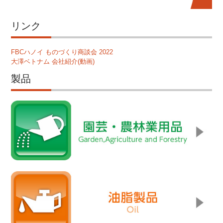
リンク
FBCハノイ ものづくり商談会 2022
大澤ベトナム 会社紹介(動画)
製品