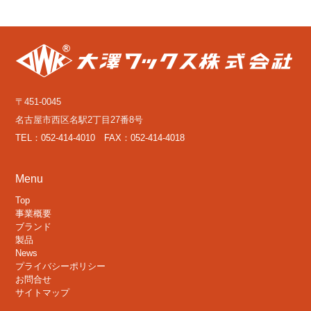
〒451-0045
名古屋市西区名駅2丁目27番8号
TEL：052-414-4010 FAX：052-414-4018
Menu
Top
事業概要
ブランド
製品
News
プライバシーポリシー
お問合せ
サイトマップ