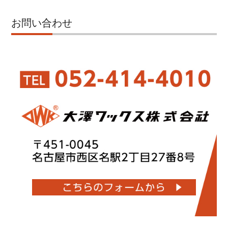
お問い合わせ