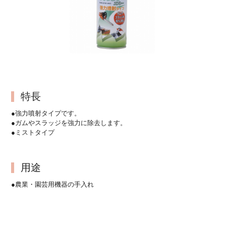
特長
●強力噴射タイプです。
●ガムやスラッジを強力に除去します。
●ミストタイプ
用途
●農業・園芸用機器の手入れ