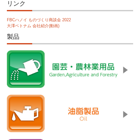
リンク
FBCハノイ ものづくり商談会 2022
大澤ベトナム 会社紹介(動画)
製品