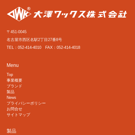
〒451-0045
名古屋市西区名駅2丁目27番8号
TEL：052-414-4010 FAX：052-414-4018
Menu
Top
事業概要
ブランド
製品
News
プライバシーポリシー
お問合せ
サイトマップ
製品