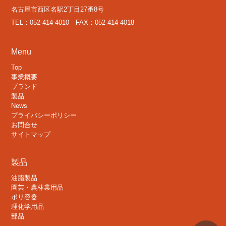
名古屋市西区名駅2丁目27番8号
TEL：052-414-4010 FAX：052-414-4018
Menu
Top
事業概要
ブランド
製品
News
プライバシーポリシー
お問合せ
サイトマップ
製品
油脂製品
園芸・農林業用品
ポリ容器
理化学用品
部品