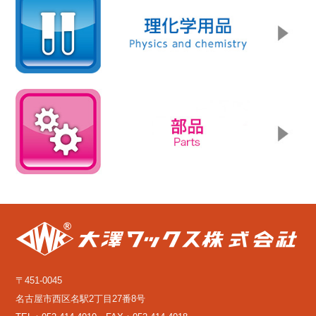
〒451-0045
名古屋市西区名駅2丁目27番8号