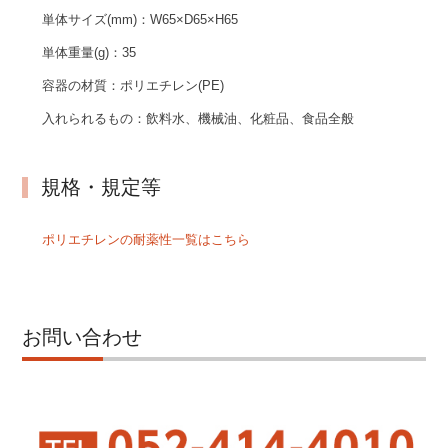
単体サイズ(mm)：
W65×D65×H65
単体重量(g)：
35
容器の材質：
ポリエチレン(PE)
入れられるもの：
飲料水、機械油、化粧品、食品全般
規格・規定等
ポリエチレンの耐薬性一覧はこちら
お問い合わせ