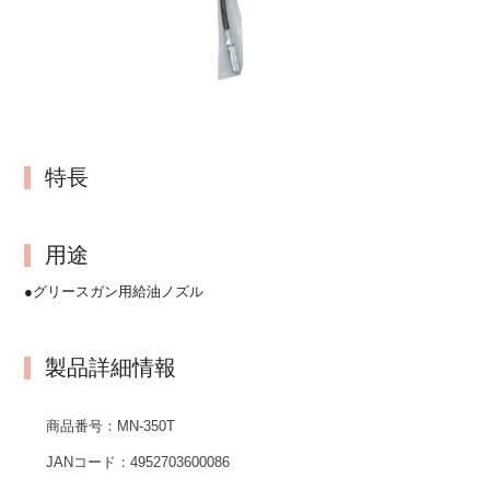
特長
用途
●グリースガン用給油ノズル
製品詳細情報
商品番号：
MN-350T
JANコード：
4952703600086