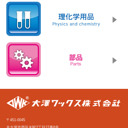
〒451-0045
名古屋市西区名駅2丁目27番8号