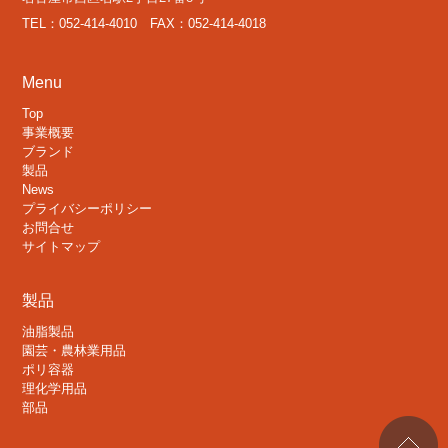
TEL：052-414-4010 FAX：052-414-4018
Menu
Top
事業概要
ブランド
製品
News
プライバシーポリシー
お問合せ
サイトマップ
製品
油脂製品
園芸・農林業用品
ポリ容器
理化学用品
部品