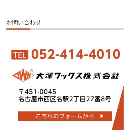
お問い合わせ