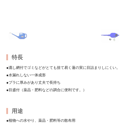
特長
●漉し網付でゴミなどがとても捨て易く蓮の実に目詰まりしにくい。
●水漏れしない一体成形
●プラに厚みがあり丈夫で長持ち
●目盛付（薬品・肥料などの調合に便利です。）
用途
●植物への水やり、薬品・肥料等の散布用