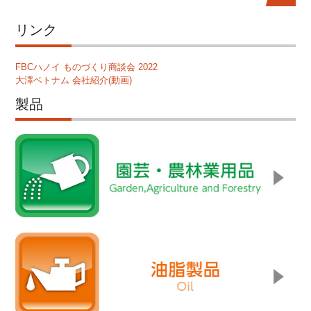
リンク
FBCハノイ ものづくり商談会 2022
大澤ベトナム 会社紹介(動画)
製品