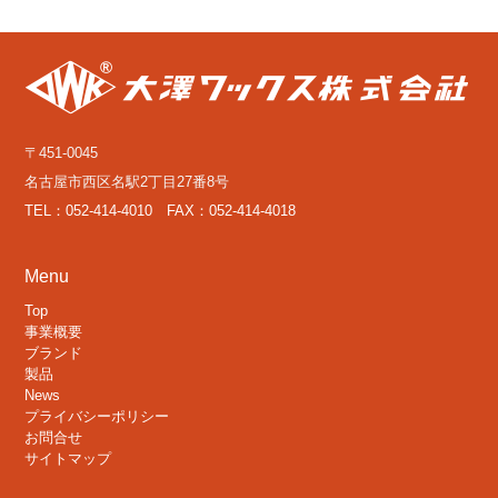
〒451-0045
名古屋市西区名駅2丁目27番8号
TEL：052-414-4010 FAX：052-414-4018
Menu
Top
事業概要
ブランド
製品
News
プライバシーポリシー
お問合せ
サイトマップ