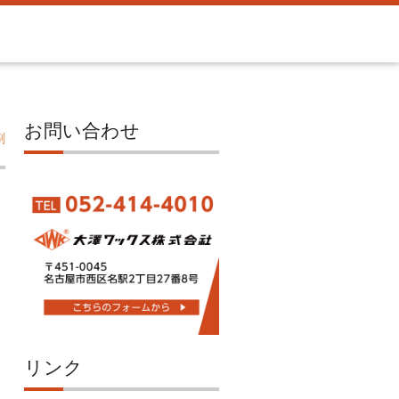
お問い合わせ
刷
リンク