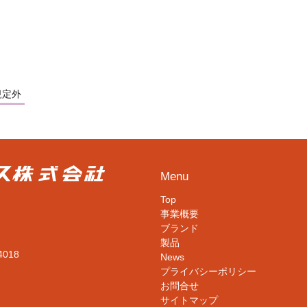
規定外
Menu
Top
事業概要
ブランド
製品
4018
News
プライバシーポリシー
お問合せ
サイトマップ