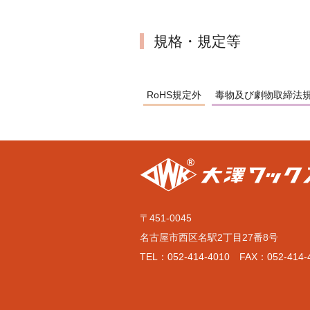
規格・規定等
RoHS規定外
毒物及び劇物取締法
〒451-0045
名古屋市西区名駅2丁目27番8号
TEL：052-414-4010 FAX：052-414-