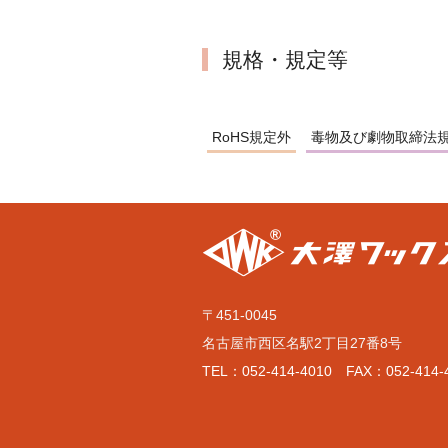
規格・規定等
RoHS規定外
毒物及び劇物取締法
〒451-0045
名古屋市西区名駅2丁目27番8号
TEL：052-414-4010 FAX：052-414-