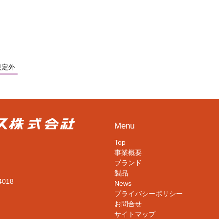
規定外
Menu
Top
事業概要
ブランド
製品
4018
News
プライバシーポリシー
お問合せ
サイトマップ