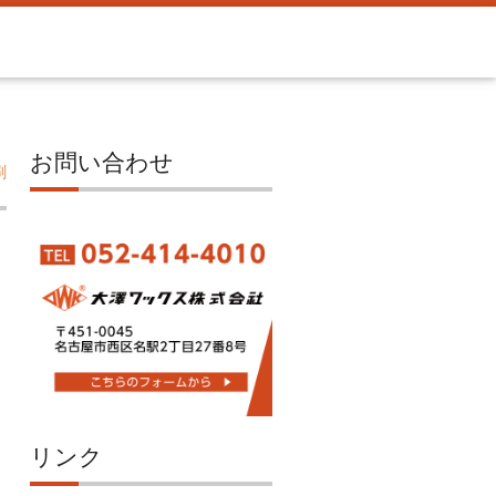
お問い合わせ
刷
リンク