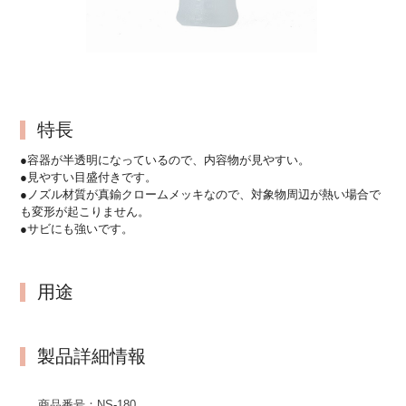
特長
●容器が半透明になっているので、内容物が見やすい。
●見やすい目盛付きです。
●ノズル材質が真鍮クロームメッキなので、対象物周辺が熱い場合で
も変形が起こりません。
●サビにも強いです。
用途
製品詳細情報
商品番号：
NS-180