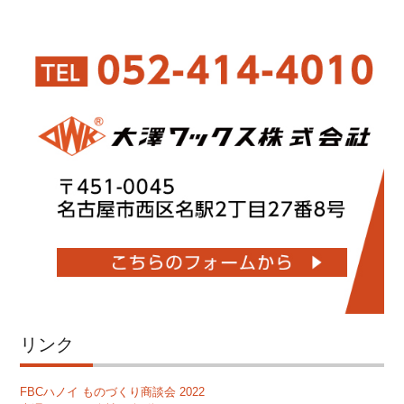
リンク
FBCハノイ ものづくり商談会 2022