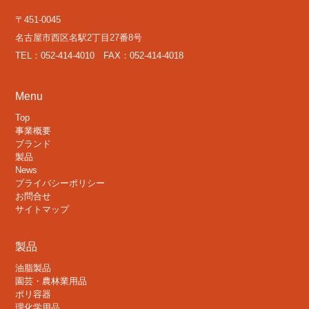
〒451-0045
名古屋市西区名駅2丁目27番8号
TEL：052-414-4010 FAX：052-414-4018
Menu
Top
事業概要
ブランド
製品
News
プライバシーポリシー
お問合せ
サイトマップ
製品
油脂製品
園芸・農林業用品
ポリ容器
理化学用品