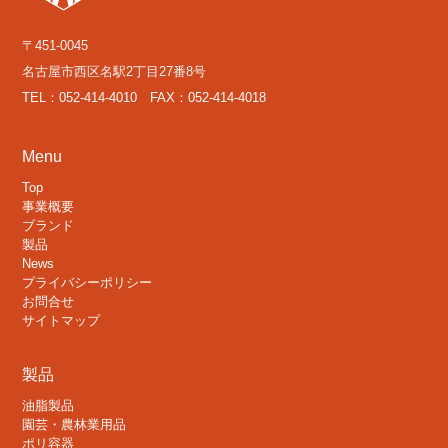
〒451-0045
名古屋市西区名駅2丁目27番8号
TEL：052-414-4010 FAX：052-414-4018
Menu
Top
事業概要
ブランド
製品
News
プライバシーポリシー
お問合せ
サイトマップ
製品
油脂製品
園芸・農林業用品
ポリ容器