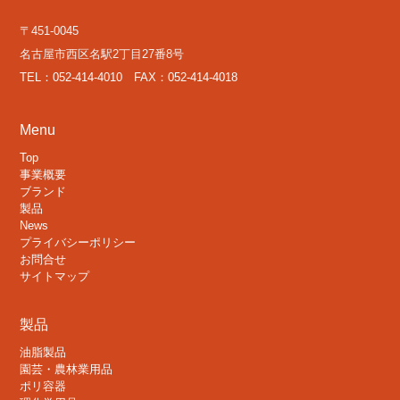
〒451-0045
名古屋市西区名駅2丁目27番8号
TEL：052-414-4010 FAX：052-414-4018
Menu
Top
事業概要
ブランド
製品
News
プライバシーポリシー
お問合せ
サイトマップ
製品
油脂製品
園芸・農林業用品
ポリ容器