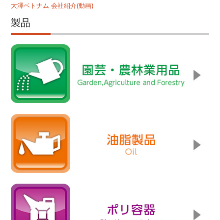
大澤ベトナム 会社紹介(動画)
製品