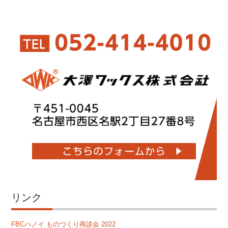
リンク
FBCハノイ ものづくり商談会 2022