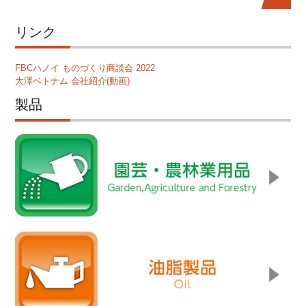
リンク
FBCハノイ ものづくり商談会 2022
大澤ベトナム 会社紹介(動画)
製品