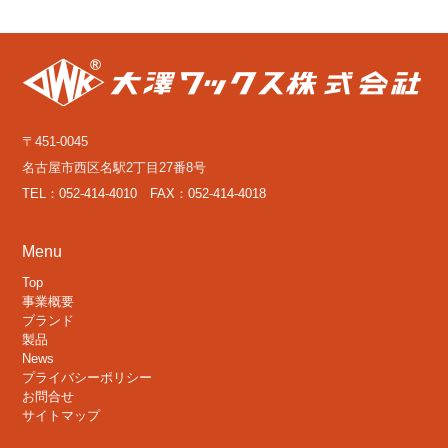
〒451-0045
名古屋市西区名駅2丁目27番8号
TEL：052-414-4010 FAX：052-414-4018
Menu
Top
事業概要
ブランド
製品
News
プライバシーポリシー
お問合せ
サイトマップ