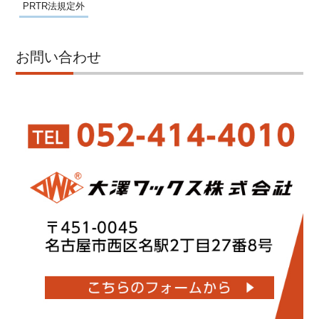
PRTR法規定外
お問い合わせ